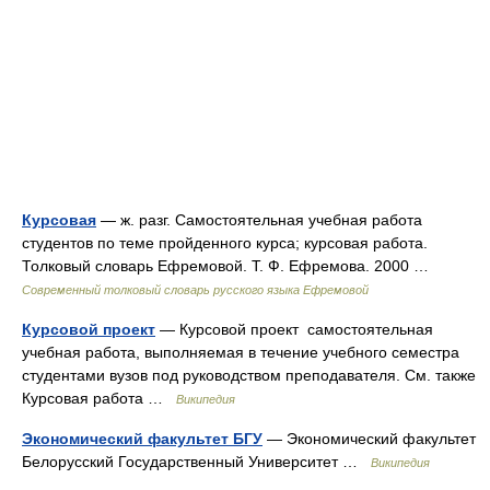
Курсовая
— ж. разг. Самостоятельная учебная работа
студентов по теме пройденного курса; курсовая работа.
Толковый словарь Ефремовой. Т. Ф. Ефремова. 2000 …
Современный толковый словарь русского языка Ефремовой
Курсовой проект
— Курсовой проект самостоятельная
учебная работа, выполняемая в течение учебного семестра
студентами вузов под руководством преподавателя. См. также
Курсовая работа …
Википедия
Экономический факультет БГУ
— Экономический факультет
Белорусский Государственный Университет …
Википедия