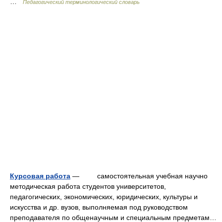
…
Педагогический терминологический словарь
Курсовая работа
— самостоятельная учебная научно
методическая работа студентов университетов,
педагогических, экономических, юридических, культуры и
искусства и др. вузов, выполняемая под руководством
преподавателя по общенаучным и специальным предметам…